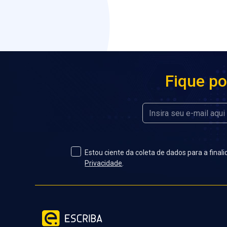
Fique po
Estou ciente da coleta de dados para a fina
Privacidade
.